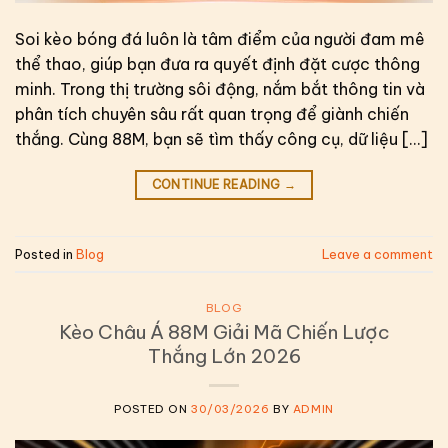
Soi kèo bóng đá luôn là tâm điểm của người đam mê
thể thao, giúp bạn đưa ra quyết định đặt cược thông
minh. Trong thị trường sôi động, nắm bắt thông tin và
phân tích chuyên sâu rất quan trọng để giành chiến
thắng. Cùng 88M, bạn sẽ tìm thấy công cụ, dữ liệu […]
CONTINUE READING
→
Posted in
Blog
Leave a comment
BLOG
Kèo Châu Á 88M Giải Mã Chiến Lược
Thắng Lớn 2026
POSTED ON
30/03/2026
BY
ADMIN