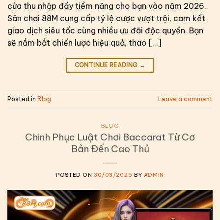
cửa thu nhập đầy tiềm năng cho bạn vào năm 2026.
Sân chơi 88M cung cấp tỷ lệ cược vượt trội, cam kết
giao dịch siêu tốc cùng nhiều ưu đãi độc quyền. Bạn
sẽ nắm bắt chiến lược hiệu quả, thao […]
CONTINUE READING
→
Posted in
Blog
Leave a comment
BLOG
Chinh Phục Luật Chơi Baccarat Từ Cơ
Bản Đến Cao Thủ
POSTED ON
30/03/2026
BY
ADMIN