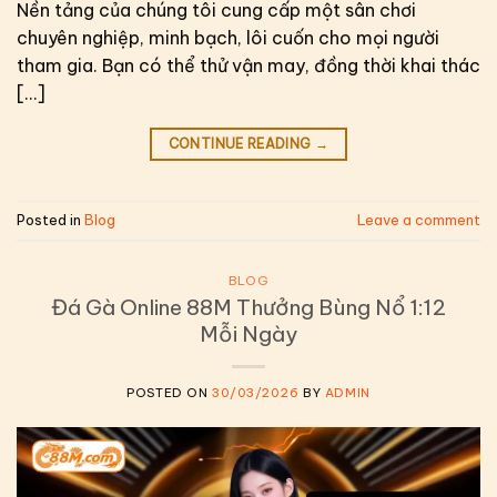
Nền tảng của chúng tôi cung cấp một sân chơi
chuyên nghiệp, minh bạch, lôi cuốn cho mọi người
tham gia. Bạn có thể thử vận may, đồng thời khai thác
[…]
CONTINUE READING
→
Posted in
Blog
Leave a comment
BLOG
Đá Gà Online 88M Thưởng Bùng Nổ 1:12
Mỗi Ngày
POSTED ON
30/03/2026
BY
ADMIN