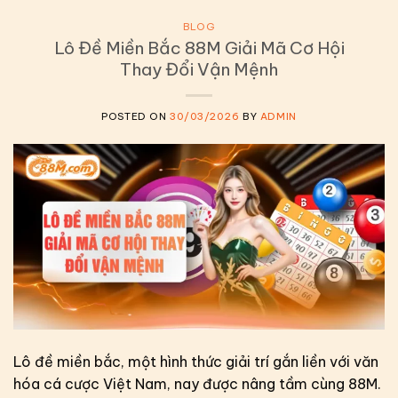
BLOG
Lô Đề Miền Bắc 88M Giải Mã Cơ Hội
Thay Đổi Vận Mệnh
POSTED ON
30/03/2026
BY
ADMIN
Lô đề miền bắc, một hình thức giải trí gắn liền với văn
hóa cá cược Việt Nam, nay được nâng tầm cùng 88M.