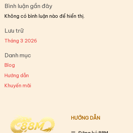
Bình luận gần đây
Không có bình luận nào để hiển thị.
Lưu trữ
Tháng 3 2026
Danh mục
Blog
Hướng dẫn
Khuyến mãi
HƯỚNG DẪN