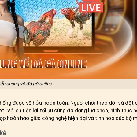
iểu chung về đá gà online
thống được số hóa hoàn toàn. Người chơi theo dõi và đặt
t. Với sự tiện lợi tối ưu cùng đa dạng lựa chọn, hình thức 
ợp hoàn hảo giữa công nghệ hiện đại và tinh hoa của bộ 
 kê