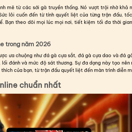
nh mẽ từ các sới gà truyền thống. Nó vượt trội nhờ khả 
Sức lôi cuốn đến từ tính quyết liệt của từng trận đấu, tố
 Bạn theo dõi mọi lúc mọi nơi, tiết kiệm tối đa thời gian
ne trong năm 2026
ược ưa chuộng như đá gà cựa sắt, đá gà cựa dao và đá gà
 lối đánh và mức độ sát thương. Sự đa dạng này tạo nên 
 thích của bạn, từ trận đấu quyết liệt đến màn trình diễn 
online chuẩn nhất