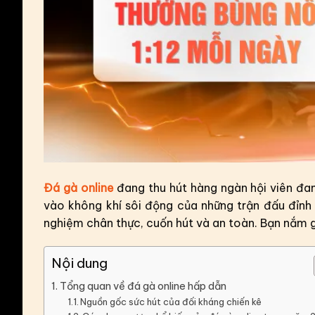
Đá gà online
đang thu hút hàng ngàn hội viên đa
vào không khí sôi động của những trận đấu đỉnh
nghiệm chân thực, cuốn hút và an toàn. Bạn nắm gi
Nội dung
Tổng quan về đá gà online hấp dẫn
Nguồn gốc sức hút của đối kháng chiến kê