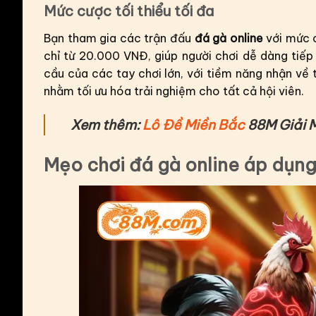
Mức cược tối thiểu tối đa
Bạn tham gia các trận đấu
đá gà online
với mức 
chỉ từ 20.000 VNĐ, giúp người chơi dễ dàng tiế
cầu của các tay chơi lớn, với tiềm năng nhận về 
nhằm tối ưu hóa trải nghiệm cho tất cả hội viên.
Xem thêm:
Lô Đề Miền Bắc
88M Giải 
Mẹo chơi đá gà online áp dụng