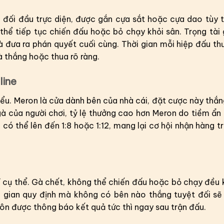
ê đối đầu trực diện, được gắn cựa sắt hoặc cựa dao tùy 
 thể tiếp tục chiến đấu hoặc bỏ chạy khỏi sân. Trọng tài
 đưa ra phán quyết cuối cùng. Thời gian mỗi hiệp đấu th
à thắng hoặc thua rõ ràng.
line
hiểu. Meron là cửa dành bên của nhà cái, đặt cược này thắ
 gà của người chơi, tỷ lệ thưởng cao hơn Meron do tiềm ẩn r
 có thể lên đến 1:8 hoặc 1:12, mang lại cơ hội nhận hàng t
í cụ thể. Gà chết, không thể chiến đấu hoặc bỏ chạy đều 
i gian quy định mà không có bên nào thắng tuyệt đối sẽ
uôn được thông báo kết quả tức thì ngay sau trận đấu.