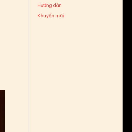
Hướng dẫn
Khuyến mãi