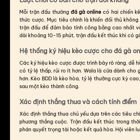
Mỗi trận đấu thường
đá gà online
có hai chiến k
thức cược. Mục tiêu chính là khiến đối thủ không
trận đấu để đảm bảo tính công bằng cao nhất và
dài khoảng 10-15 phút, trận đấu kết thúc khi có g
Hệ thống ký hiệu kèo cược cho đá gà on
Các ký hiệu kèo cược được trình bày rõ ràng, dễ 
có tỷ lệ thấp, rủi ro ít hơn. Wala là cửa dành cho
hơn. Kèo BDD là kèo hòa, tỷ lệ thưởng cực kỳ cao,
sau một kèo thành công.
Xác định thắng thua và cách tính điểm
Xác định thắng thua chủ yếu dựa trên các tiêu ch
phương thắng cuộc. Trận đấu kết thúc trong thờ
phán quyết trọng tài hoặc kết quả hòa. Hội viên l