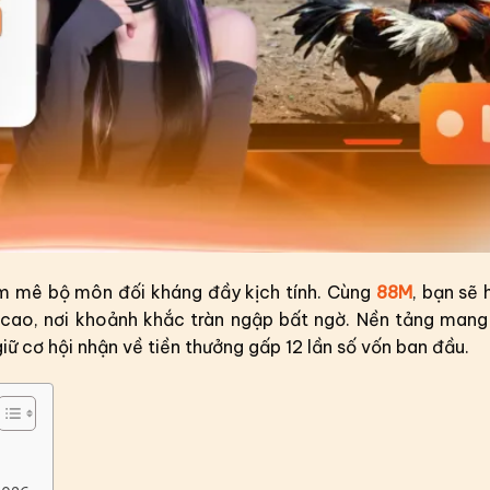
m mê bộ môn đối kháng đầy kịch tính. Cùng
88M
, bạn sẽ
 cao, nơi khoảnh khắc tràn ngập bất ngờ. Nền tảng mang 
ữ cơ hội nhận về tiền thưởng gấp 12 lần số vốn ban đầu.