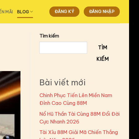
ĐĂNG KÝ
ĐĂNG NHẬP
ẾN MÃI
BLOG
Tìm kiếm
TÌM
KIẾM
Bài viết mới
Chinh Phục Tiến Lên Miền Nam
Đỉnh Cao Cùng 88M
Nổ Hũ Thần Tài Cùng 88M Đổi Đời
Cực Nhanh 2026
Tài Xỉu 88M Giải Mã Chiến Thắng