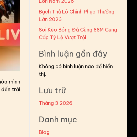
Lớn Năm 2026
Bạch Thủ Lô Chinh Phục Thưởng
Lớn 2026
Soi Kèo Bóng Đá Cùng 88M Cung
Cấp Tỷ Lệ Vượt Trội
Bình luận gần đây
Không có bình luận nào để hiển
thị.
 hòa mình
Lưu trữ
đến trải
Tháng 3 2026
Danh mục
Blog