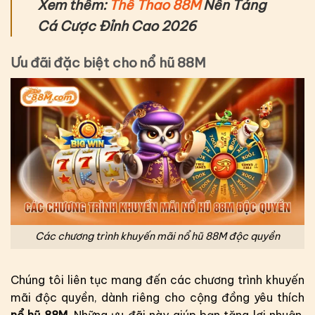
Xem thêm:
Thể Thao 88M
Nền Tảng
Cá Cược Đỉnh Cao 2026
Ưu đãi đặc biệt cho nổ hũ 88M
Các chương trình khuyến mãi nổ hũ 88M độc quyền
Chúng tôi liên tục mang đến các chương trình khuyến
mãi độc quyền, dành riêng cho cộng đồng yêu thích