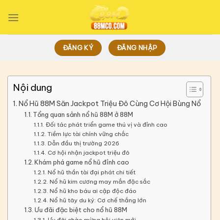
Skip
to
content
ĐĂNG KÝ
ĐĂNG NHẬP
Nội dung
Nổ Hũ 88M Săn Jackpot Triệu Đô Cùng Cơ Hội Bùng Nổ
Tổng quan sảnh nổ hũ 88M ở 88M
Đối tác phát triển game thú vị và đỉnh cao
Tiềm lực tài chính vững chắc
Dẫn đầu thị trường 2026
Cơ hội nhận jackpot triệu đô
Khám phá game nổ hũ đỉnh cao
Nổ hũ thần tài đại phát chi tiết
Nổ hũ kim cương may mắn đặc sắc
Nổ hũ kho báu ai cập độc đáo
Nổ hũ tây du ký: Cơ chế thắng lớn
Ưu đãi đặc biệt cho nổ hũ 88M
Ưu đãi chào mừng hội viên mới