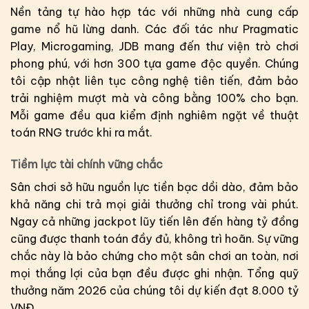
Nền tảng tự hào hợp tác với những nhà cung cấp
game nổ hũ lừng danh. Các đối tác như Pragmatic
Play, Microgaming, JDB mang đến thư viện trò chơi
phong phú, với hơn 300 tựa game độc quyền. Chúng
tôi cập nhật liên tục công nghệ tiên tiến, đảm bảo
trải nghiệm mượt mà và công bằng 100% cho bạn.
Mỗi game đều qua kiểm định nghiêm ngặt về thuật
toán RNG trước khi ra mắt.
Tiềm lực tài chính vững chắc
Sân chơi sở hữu nguồn lực tiền bạc dồi dào, đảm bảo
khả năng chi trả mọi giải thưởng chỉ trong vài phút.
Ngay cả những jackpot lũy tiến lên đến hàng tỷ đồng
cũng được thanh toán đầy đủ, không trì hoãn. Sự vững
chắc này là bảo chứng cho một sân chơi an toàn, nơi
mọi thắng lợi của bạn đều được ghi nhận. Tổng quỹ
thưởng năm 2026 của chúng tôi dự kiến đạt 8.000 tỷ
VNĐ.