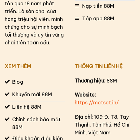
tôn qua 18 năm phát
Nạp tiền 88M
triển. Là sân chơi của
Tảp app 88M
hàng triệu hội viên, minh
chứng cho sự minh bạch
tối thượng và uy tín vững
chãi trên toàn cầu.
XEM THÊM
THÔNG TIN LIÊN HỆ
Thương hiệu:
88M
Blog
Khuyến mãi 88M
Website:
https://metset.in/
Liên hệ 88M
Địa chỉ:
109 Đ. T8, Tây
Chính sách bảo mật
Thạnh, Tân Phú, Hồ Chí
88M
Minh, Việt Nam
Điều khoản điều kiện