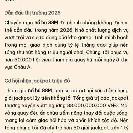
Dẫn đầu thị trường 2026
Chuyên mục
nổ hũ 88M
đã nhanh chóng khẳng định vị
thế dẫn đầu trong năm 2026. Nhờ chất lượng dịch vụ
vượt trội và sự đa dạng của kho game. Tính minh bạch
trong mọi giao dịch cùng tỷ lệ thắng cao giúp nền
tảng thu hút hàng triệu người chơi. Chúng tôi phục vụ
hơn 50.000 hội viên tham gia quay hũ mỗi ngày ở khu
vực Châu Á.
Cơ hội nhận jackpot triệu đô
Tham gia
nổ hũ 88M
, bạn sẽ có cơ hội săn đón những
giải jackpot lũy tiến khổng lồ. Tổng giá trị các jackpot
thường xuyên vượt ngưỡng 88.000.000.000 VNĐ. Mỗi
vòng quay đều ẩn chứa tiềm năng thay đổi cuộc sống,
mang lại cảm giác hồi hộp và phấn khích tột độ. Nền
tảng chúng tôi đã chi trả hơn 50 giải jackpot trên 1 tỷ