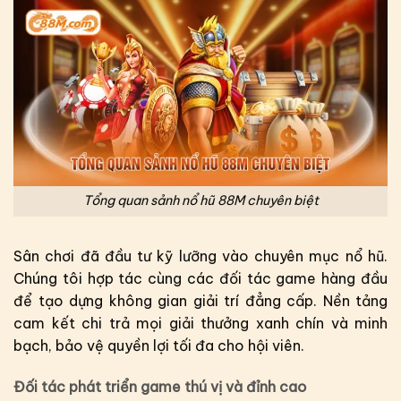
Tổng quan sảnh nổ hũ 88M chuyên biệt
Sân chơi đã đầu tư kỹ lưỡng vào chuyên mục nổ hũ.
Chúng tôi hợp tác cùng các đối tác game hàng đầu
để tạo dựng không gian giải trí đẳng cấp. Nền tảng
cam kết chi trả mọi giải thưởng xanh chín và minh
bạch, bảo vệ quyền lợi tối đa cho hội viên.
Đối tác phát triển game thú vị và đỉnh cao