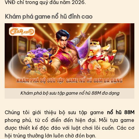
VNĐ chỉ trong quý đầu năm 2026.
Khám phá game nổ hũ đỉnh cao
Khám phá bộ sưu tập game nổ hũ 88M đa dạng
Chúng tôi giới thiệu bộ sưu tập game
nổ hũ 88M
phong phú, từ cổ điển đến hiện đại. Mỗi tựa game
được thiết kế độc đáo với luật chơi lôi cuốn. Các cơ
hội trúng thưởng lớn luôn chờ đón bạn.