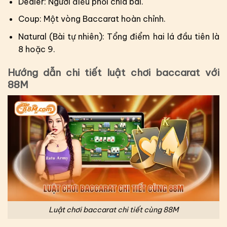
Dealer: Người điều phối chia bài.
Coup: Một vòng Baccarat hoàn chỉnh.
Natural (Bài tự nhiên): Tổng điểm hai lá đầu tiên là
8 hoặc 9.
Hướng dẫn chi tiết luật chơi baccarat với
88M
Luật chơi baccarat chi tiết cùng 88M