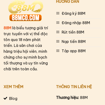
HƯỚNG DẪN
Đăng ký 88M
Đăng nhập 88M
88M
là biểu tượng giải trí
Rút tiền 88M
trực tuyến với vị thế độc
tôn qua 18 năm phát
Nạp tiền 88M
triển. Là sân chơi của
Tảp app 88M
hàng triệu hội viên, minh
chứng cho sự minh bạch
tối thượng và uy tín vững
chãi trên toàn cầu.
XEM THÊM
THÔNG TIN LIÊN HỆ
Thương hiệu:
88M
Blog