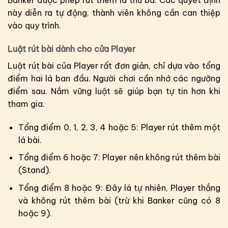
Banker được phép rút thêm lá thứ ba. Các quyết định
này diễn ra tự động, thành viên không cần can thiệp
vào quy trình.
Luật rút bài dành cho cửa Player
Luật rút bài của Player rất đơn giản, chỉ dựa vào tổng
điểm hai lá ban đầu. Người chơi cần nhớ các ngưỡng
điểm sau. Nắm vững luật sẽ giúp bạn tự tin hơn khi
tham gia.
Tổng điểm 0, 1, 2, 3, 4 hoặc 5: Player rút thêm một
lá bài.
Tổng điểm 6 hoặc 7: Player nên không rút thêm bài
(Stand).
Tổng điểm 8 hoặc 9: Đây lá tự nhiên, Player thắng
và không rút thêm bài (trừ khi Banker cũng có 8
hoặc 9).