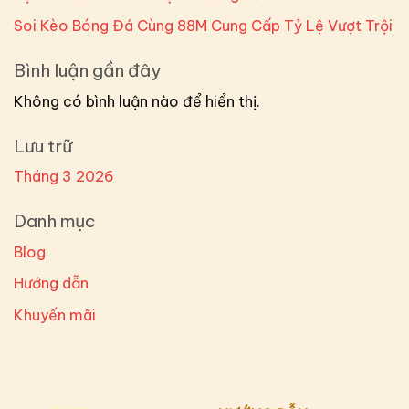
Soi Kèo Bóng Đá Cùng 88M Cung Cấp Tỷ Lệ Vượt Trội
Bình luận gần đây
Không có bình luận nào để hiển thị.
Lưu trữ
Tháng 3 2026
Danh mục
Blog
Hướng dẫn
Khuyến mãi