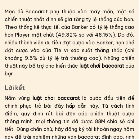
Mặc dù Baccarat phụ thuộc vào may mắn, một số
chiến thuật nhất định sẽ gia tăng tỷ lệ thắng của bạn.
Theo thống kê thực tế, cửa Banker có tỷ lệ thắng cao
hơn Player một chút (49.32% so với 48.15%). Do đó,
nhiều thành viên ưu tiên đặt cược vào Banker, hạn chế
đặt cược vào cửa Tie vì xác suất thắng thấp (chỉ
khoảng 9.5% dù tỷ lệ trả thưởng cao). Những chiến
thuật này bổ trợ cho kiến thức
luật chơi baccarat
của
bạn.
Lời kết
Nắm vững
luật chơi baccarat
là bước đầu tiên để
chinh phục trò bài đầy hấp dẫn này. Từ cách tính
điểm, quy định rút bài đến các chiến thuật cược
thông minh, mọi thông tin đã được 88M chia sẻ chi
tiết. Đừng chần chừ, hãy đăng ký tài khoản ngay hôm
nay để trải nghiệm những ván baccarat đỉnh cao, rinh