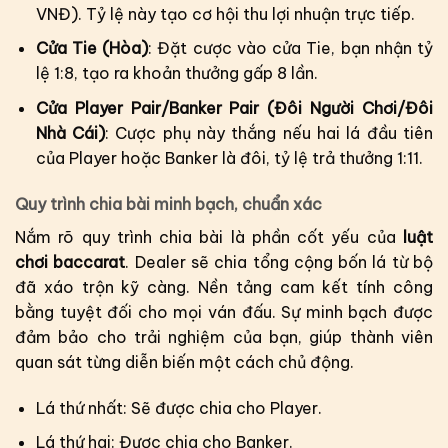
VNĐ). Tỷ lệ này tạo cơ hội thu lợi nhuận trực tiếp.
Cửa Tie (Hòa)
: Đặt cược vào cửa Tie, bạn nhận tỷ
lệ 1:8, tạo ra khoản thưởng gấp 8 lần.
Cửa Player Pair/Banker Pair (Đôi Người Chơi/Đôi
Nhà Cái)
: Cược phụ này thắng nếu hai lá đầu tiên
của Player hoặc Banker là đôi, tỷ lệ trả thưởng 1:11.
Quy trình chia bài minh bạch, chuẩn xác
Nắm rõ quy trình chia bài là phần cốt yếu của
luật
chơi baccarat
. Dealer sẽ chia tổng cộng bốn lá từ bộ
đã xáo trộn kỹ càng. Nền tảng cam kết tính công
bằng tuyệt đối cho mọi ván đấu. Sự minh bạch được
đảm bảo cho trải nghiệm của bạn, giúp thành viên
quan sát từng diễn biến một cách chủ động.
Lá thứ nhất: Sẽ được chia cho Player.
Lá thứ hai: Được chia cho Banker.