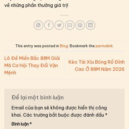
về những phần thưởng giá trị!
This entry was posted in
Blog
. Bookmark the
permalink
.
Lô Đề Miền Bắc 88M Giải
Kèo Tài Xỉu Bóng Rổ Đỉnh
Mã Cơ Hội Thay Đổi Vận
Cao Ở 88M Năm 2026
Mệnh
Để lại một bình luận
Email của bạn sẽ không được hiển thị công
khai.
Các trường bắt buộc được đánh dấu
*
Bình luận
*