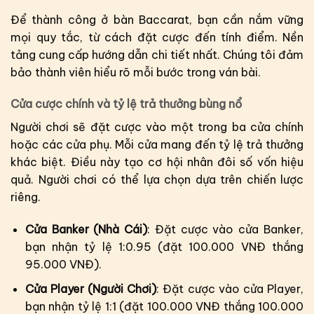
Để thành công ở bàn Baccarat, bạn cần nắm vững
mọi quy tắc, từ cách đặt cược đến tính điểm. Nền
tảng cung cấp hướng dẫn chi tiết nhất. Chúng tôi đảm
bảo thành viên hiểu rõ mỗi bước trong ván bài.
Cửa cược chính và tỷ lệ trả thưởng bùng nổ
Người chơi sẽ đặt cược vào một trong ba cửa chính
hoặc các cửa phụ. Mỗi cửa mang đến tỷ lệ trả thưởng
khác biệt. Điều này tạo cơ hội nhân đôi số vốn hiệu
quả. Người chơi có thể lựa chọn dựa trên chiến lược
riêng.
Cửa Banker (Nhà Cái)
: Đặt cược vào cửa Banker,
bạn nhận tỷ lệ 1:0.95 (đặt 100.000 VNĐ thắng
95.000 VNĐ).
Cửa Player (Người Chơi)
: Đặt cược vào cửa Player,
bạn nhận tỷ lệ 1:1 (đặt 100.000 VNĐ thắng 100.000