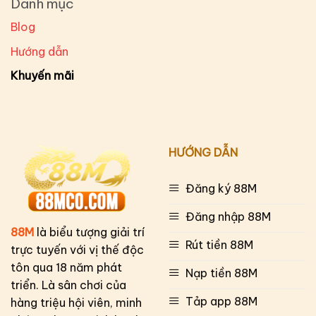
Danh mục
Blog
Hướng dẫn
Khuyến mãi
HƯỚNG DẪN
Đăng ký 88M
Đăng nhập 88M
88M
là biểu tượng giải trí
Rút tiền 88M
trực tuyến với vị thế độc
tôn qua 18 năm phát
Nạp tiền 88M
triển. Là sân chơi của
Tảp app 88M
hàng triệu hội viên, minh