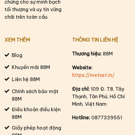
chứng cho sự minh bạch
tối thượng và uy tín vững
chãi trên toàn cầu.
XEM THÊM
THÔNG TIN LIÊN HỆ
Thương hiệu:
88M
Blog
Khuyến mãi 88M
Website:
https://metset.in/
Liên hệ 88M
Địa chỉ:
109 Đ. T8, Tây
Chính sách bảo mật
Thạnh, Tân Phú, Hồ Chí
88M
Minh, Việt Nam
Điều khoản điều kiện
88M
Hotline:
0
877339551
Giấy phép hoạt động