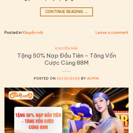
CONTINUE READING
→
Posted in
Khuyến mãi
Leave a comment
KHUYẾN MÃI
Tặng 50% Nạp Đầu Tiên – Tăng Vốn
Cược Cùng 88M
POSTED ON
30/03/2026
BY
ADMIN