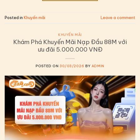
Posted in
Khuyến mãi
Leave a comment
KHUYẾN MÃI
Khám Phá Khuyến Mãi Nạp Đầu 88M với
ưu đãi 5.000.000 VNĐ
POSTED ON
30/03/2026
BY
ADMIN