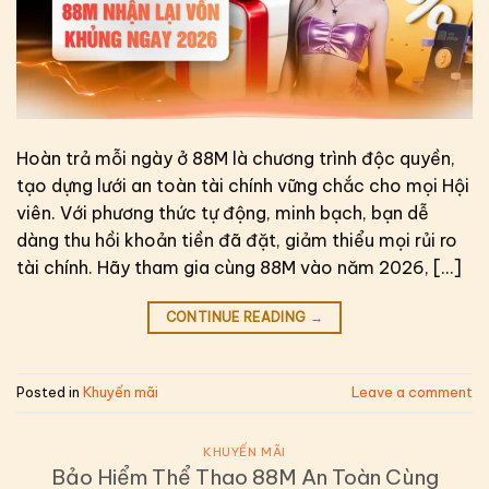
Hoàn trả mỗi ngày ở 88M là chương trình độc quyền,
tạo dựng lưới an toàn tài chính vững chắc cho mọi Hội
viên. Với phương thức tự động, minh bạch, bạn dễ
dàng thu hồi khoản tiền đã đặt, giảm thiểu mọi rủi ro
tài chính. Hãy tham gia cùng 88M vào năm 2026, […]
CONTINUE READING
→
Posted in
Khuyến mãi
Leave a comment
KHUYẾN MÃI
Bảo Hiểm Thể Thao 88M An Toàn Cùng