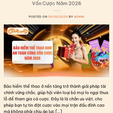
Vốn Cược Năm 2026
POSTED ON
30/03/2026
BY
ADMIN
Bảo hiểm thể thao ở nền tảng trở thành giải pháp tài
chính vững chắc, giúp hội viên loại bỏ mọi lo ngại thua
lỗ để tham gia cá cược. Đây là lá chắn ưu việt, cho
phép bạn tự tin đặt cược vào mọi trận đấu đỉnh cao
mà không phải chịu áp lực […]